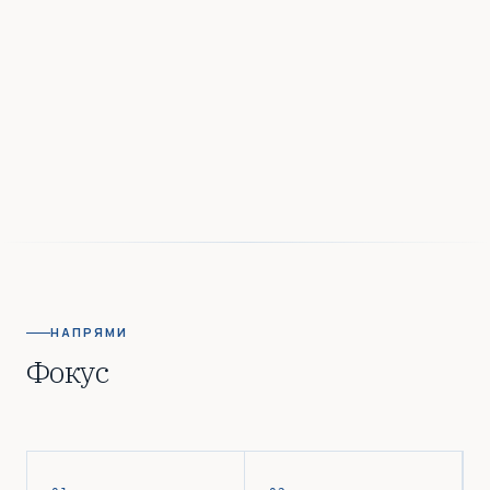
НАПРЯМИ
Фокус