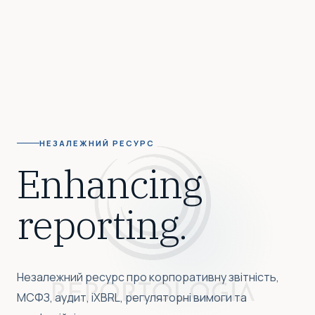
НЕЗАЛЕЖНИЙ РЕСУРС
Enhancing
reporting.
Незалежний ресурс про корпоративну звітність,
МСФЗ, аудит, iXBRL, регуляторні вимоги та