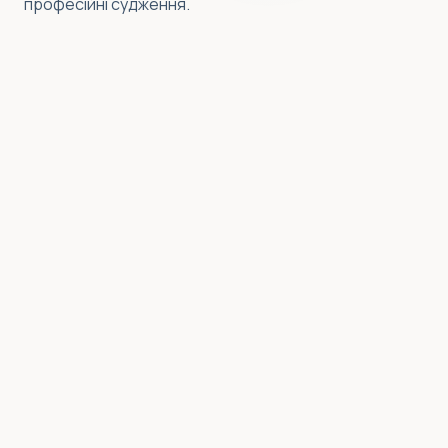
професійні судження.