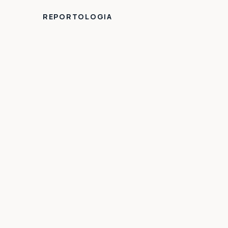
REPORTOLOGIA